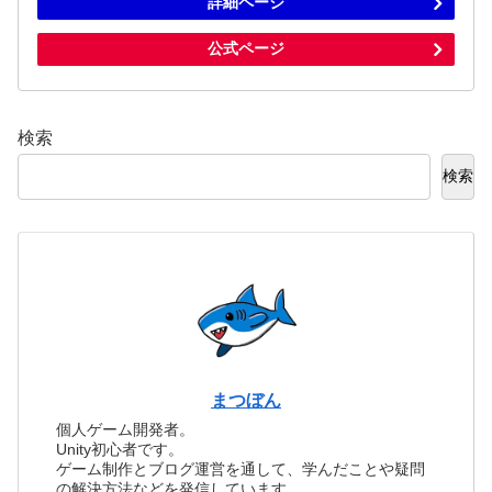
詳細ページ
公式ページ
検索
検索
まつぼん
個人ゲーム開発者。
Unity初心者です。
ゲーム制作とブログ運営を通して、学んだことや疑問
の解決方法などを発信しています。