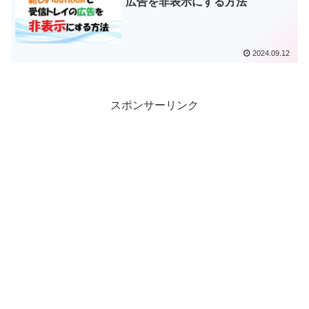
広告を非表示にする方法
2024.09.12
スポンサーリンク