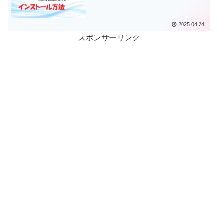
2025.04.24
スポンサーリンク