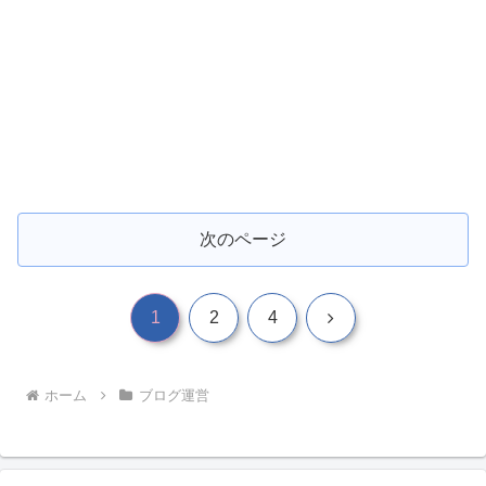
次のページ
次
1
2
4
へ
ホーム
ブログ運営