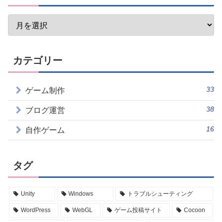
カテゴリー
33
ゲーム制作
38
ブログ運営
16
自作ゲーム
タグ
Unity
Windows
トラブルシューティング
WordPress
WebGL
ゲーム投稿サイト
Cocoon