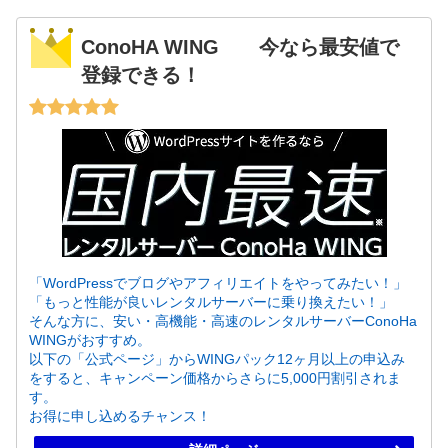
ConoHA WING 今なら最安値で
登録できる！
「WordPressでブログやアフィリエイトをやってみたい！」
「もっと性能が良いレンタルサーバーに乗り換えたい！」
そんな方に、安い・高機能・高速のレンタルサーバーConoHa
WINGがおすすめ。
以下の「公式ページ」からWINGパック12ヶ月以上の申込み
をすると、キャンペーン価格からさらに5,000円割引されま
す。
お得に申し込めるチャンス！