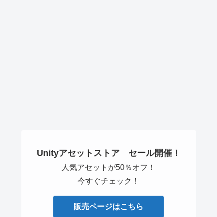
Unityアセットストア セール開催！
人気アセットが50％オフ！
今すぐチェック！
販売ページはこちら