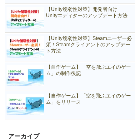
【Unity脆弱性対策】開発者向け！
Unityエディターのアップデート方法
【Unity脆弱性対策】Steamユーザー必
須！Steamクライアントのアップデー
ト方法
【自作ゲーム】「空を飛ぶエイのゲー
ム」の制作後記
【自作ゲーム】「空を飛ぶエイのゲー
ム」をリリース
アーカイブ