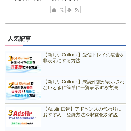
人気記事
【新しいOutlook】受信トレイの広告を
非表示にする方法
【新しいOutlook】未読件数が表示され
ないときに簡単に一覧表示する方法
【Adstir 広告】アドセンスの代わりに
おすすめ！登録方法や収益化を解説