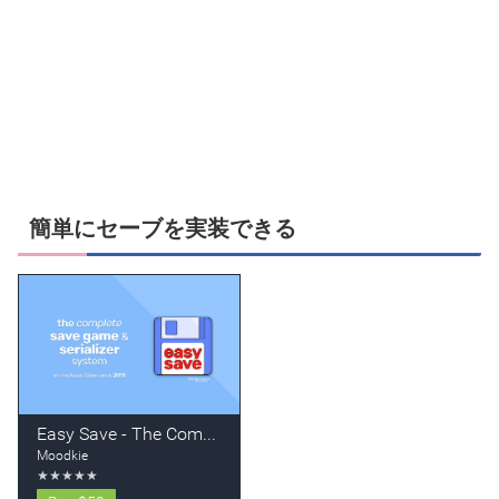
簡単にセーブを実装できる