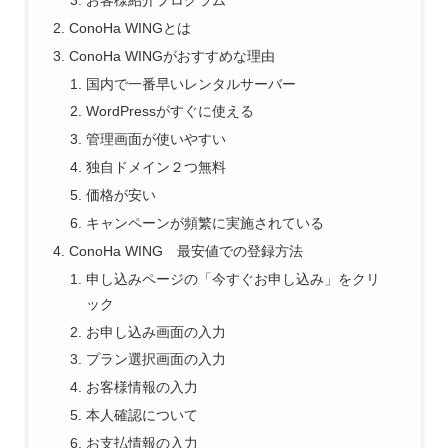
ConoHa WINGとは
ConoHa WINGがおすすめな理由
国内で一番早いレンタルサーバー
WordPressがすぐに使える
管理画面が使いやすい
独自ドメイン２つ無料
価格が安い
キャンペーンが頻繁に実施されている
ConoHa WING 最安値での登録方法
申し込みページの「今すぐお申し込み」をクリ
ック
お申し込み画面の入力
プラン選択画面の入力
お客様情報の入力
本人確認について
お支払情報の入力