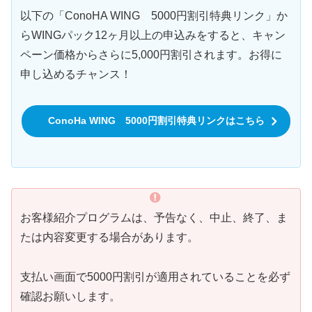
以下の「ConoHA WING 5000円割引特典リンク」か
らWINGパック12ヶ月以上の申込みをすると、キャン
ペーン価格からさらに5,000円割引されます。お得に
申し込めるチャンス！
ConoHa WING 5000円割引特典リンクはこちら
お客様紹介プログラムは、予告なく、中止、終了、ま
たは内容変更する場合があります。
支払い画面で5000円割引が適用されていることを必ず
確認お願いします。