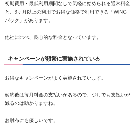
初期費用・最低利用期間なしで気軽に始められる通常料金
と、3ヶ月以上の利用でお得な価格で利用できる「WING
パック」があります。
他社に比べ、良心的な料金となっています。
キャンペーンが頻繁に実施されている
お得なキャンペーンがよく実施されています。
契約後は毎月料金の支払いがあるので、少しでも支払いが
減るのは助かりますね。
お財布にも優しいです。