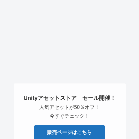
Unityアセットストア セール開催！
人気アセットが50％オフ！
今すぐチェック！
販売ページはこちら