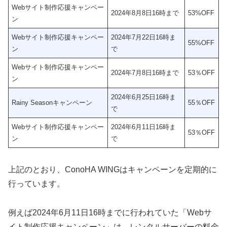
Webサイト制作応援キャンペー
2024年8月8日16時まで
53%OFF
ン
Webサイト制作応援キャンペー
2024年7月22日16時ま
55%OFF
ン
で
Webサイト制作応援キャンペー
2024年7月8日16時まで
53％OFF
ン
2024年6月25日16時ま
Rainy Seasonキャンペーン
55％OFF
で
Webサイト制作応援キャンペー
2024年6月11日16時ま
53％OFF
ン
で
上記のとおり、ConoHA WINGはキャンペーンを定期的に
行っています。
例えば2024年6月11日16時までに行われていた「Webサ
イト制作応援キャンペーン」は、レンタルサーバーの料金