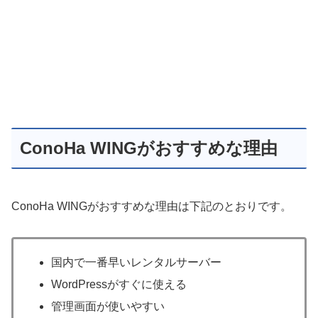
ConoHa WINGがおすすめな理由
ConoHa WINGがおすすめな理由は下記のとおりです。
国内で一番早いレンタルサーバー
WordPressがすぐに使える
管理画面が使いやすい