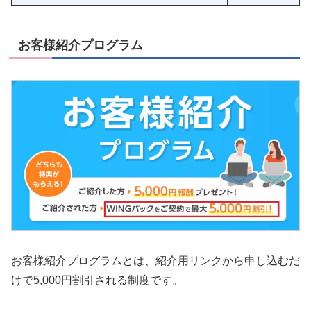
お客様紹介プログラム
お客様紹介プログラムとは、紹介用リンクから申し込むだ
けで5,000円割引される制度です。