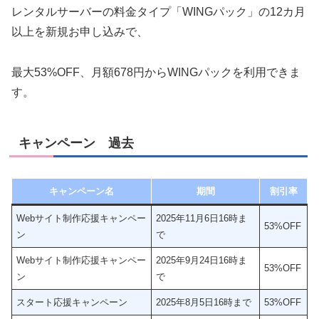
レンタルサーバーの料金タイプ「WINGパック」の12カ月
以上を新規お申し込みで、
最大53%OFF、月額678円からWINGパックを利用できま
す。
キャンペーン 過去
キャンペーン名
期間
割引率
Webサイト制作応援キャンペー
2025年11月6日16時ま
53%OFF
ン
で
Webサイト制作応援キャンペー
2025年9月24日16時ま
53%OFF
ン
で
スタート応援キャンペーン
2025年8月5日16時まで
53%OFF