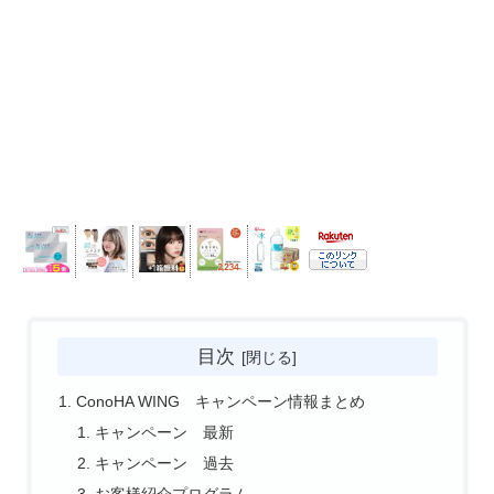
目次
ConoHA WING キャンペーン情報まとめ
キャンペーン 最新
キャンペーン 過去
お客様紹介プログラム