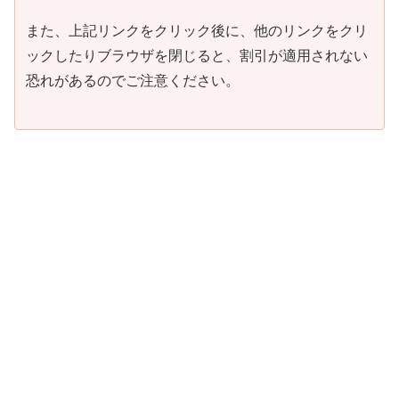
また、上記リンクをクリック後に、他のリンクをクリ
ックしたりブラウザを閉じると、割引が適用されない
恐れがあるのでご注意ください。