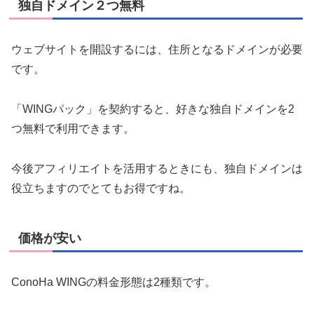
独自ドメイン２つ無料
ウェブサイトを開設するには、住所となるドメインが必要
です。
「WINGパック」を契約すると、好きな独自ドメインを2
つ無料で利用できます。
今後アフィリエイトを活用するときにも、独自ドメインは
役立ちますのでとてもお得ですね。
価格が安い
ConoHa WINGの料金形態は2種類です。