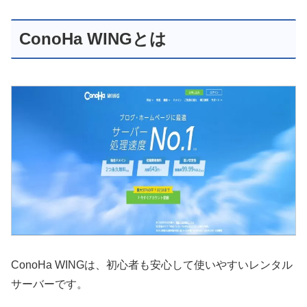
ConoHa WINGとは
ConoHa WINGは、初心者も安心して使いやすいレンタル
サーバーです。