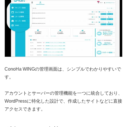
ConoHa WINGの管理画面は、シンプルでわかりやすいで
す。
アカウントとサーバーの管理機能を一つに統合しており、
WordPressに特化した設計で、作成したサイトなどに直接
アクセスできます。