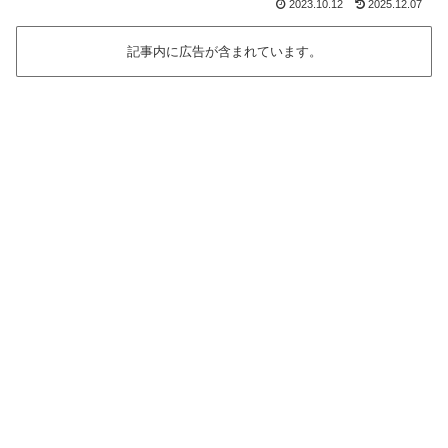
2023.10.12
2025.12.07
記事内に広告が含まれています。