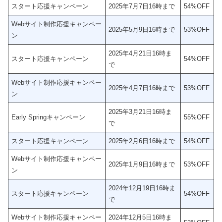
スタート応援キャンペーン
2025年7月7日16時まで
54%OFF
Webサイト制作応援キャンペー
2025年5月9日16時まで
53%OFF
ン
2025年4月21日16時ま
スタート応援キャンペーン
54%OFF
で
Webサイト制作応援キャンペー
2025年4月7日16時まで
53%OFF
ン
2025年3月21日16時ま
Early Springキャンペーン
55%OFF
で
スタート応援キャンペーン
2025年2月6日16時まで
54%OFF
Webサイト制作応援キャンペー
2025年1月9日16時まで
53%OFF
ン
2024年12月19日16時ま
スタート応援キャンペーン
54%OFF
で
Webサイト制作応援キャンペー
2024年12月5日16時ま