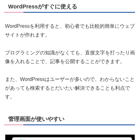
WordPressがすぐに使える
WordPressを利用すると、初心者でも比較的簡単にウェブ
サイトが作れます。
プログラミングの知識がなくても、直接文字を打ったり画
像を入れることで、記事を公開することができます。
また、WordPressはユーザーが多いので、わからないこと
があっても検索するとだいたい解決できることも利点で
す。
管理画面が使いやすい