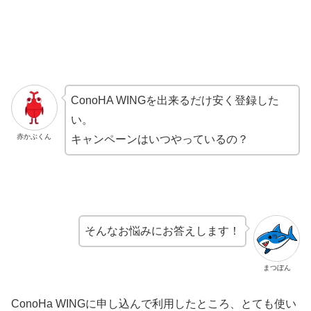
ConoHA WINGを出来るだけ安く登録した
い。
赤かぶくん
キャンペーンはいつやっているの？
そんなお悩みにお答えします！
まつぼん
ConoHa WINGに申し込んで利用したところ、とても使い