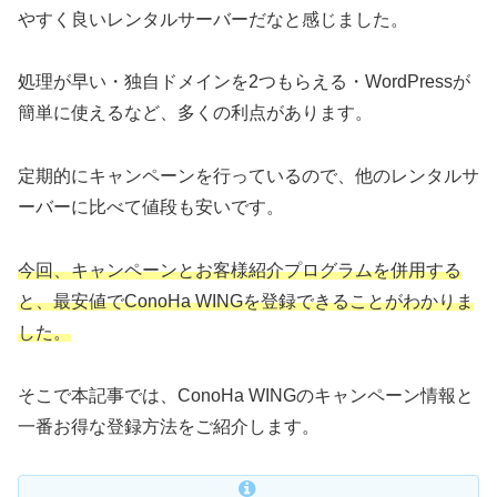
やすく良いレンタルサーバーだなと感じました。
処理が早い・独自ドメインを2つもらえる・WordPressが
簡単に使えるなど、多くの利点があります。
定期的にキャンペーンを行っているので、他のレンタルサ
ーバーに比べて値段も安いです。
今回、キャンペーンとお客様紹介プログラムを併用する
と、最安値で
ConoHa WINGを登録できることがわかりま
した。
そこで本記事では、ConoHa WINGのキャンペーン情報と
一番お得な登録方法をご紹介します。