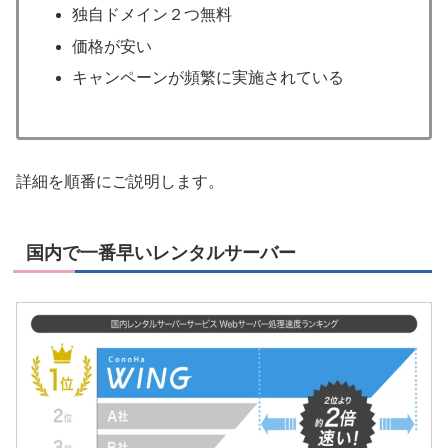
独自ドメイン２つ無料
価格が安い
キャンペーンが頻繁に実施されている
詳細を順番にご説明します。
国内で一番早いレンタルサーバー