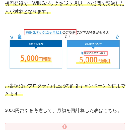
初回登録で、WINGパックを
12ヶ月以上の期間で契約した
人が対象となります。
お客様紹介プログラムは上記の割引キャンペーンと併用で
きます！
5000円割引を考慮して、月額を再計算した表はこちら。