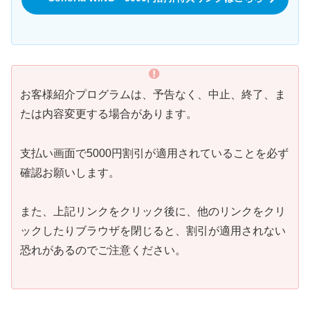
お客様紹介プログラムは、予告なく、中止、終了、ま
たは内容変更する場合があります。
支払い画面で5000円割引が適用されていることを必ず
確認お願いします。
また、上記リンクをクリック後に、他のリンクをクリ
ックしたりブラウザを閉じると、割引が適用されない
恐れがあるのでご注意ください。