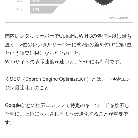
国内レンタルサーバーでConoHa WINGの処理速度は最も
速く、2位のレンタルサーバーに約2倍の差を付けて第1位
という調査結果になったとのこと。
Webサイトの表示速度が速いと、SEOにも有利です。
※SEO（Search Engine Optimization）とは、「検索エン
ジン最適化」のこと。
Googleなどの検索エンジンで特定のキーワードを検索し
た時に、上位に表示されるよう最適化することが重要で
す。