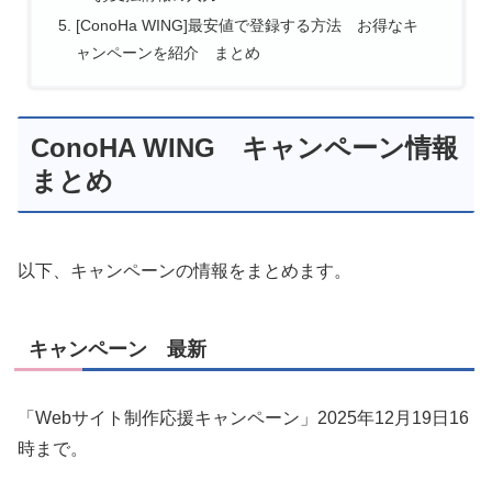
[ConoHa WING]最安値で登録する方法 お得なキ
ャンペーンを紹介 まとめ
ConoHA WING キャンペーン情報
まとめ
以下、キャンペーンの情報をまとめます。
キャンペーン 最新
「Webサイト制作応援キャンペーン」2025年12月19日16
時まで。