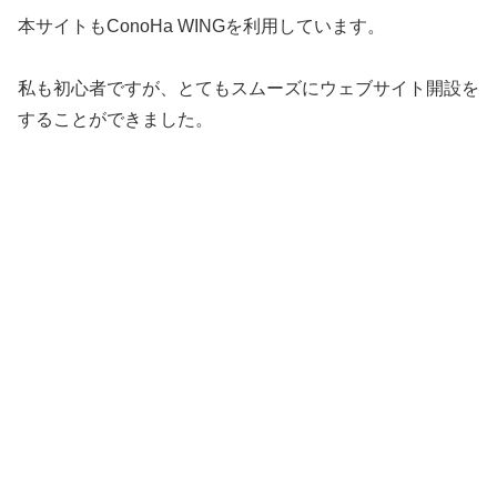
本サイトもConoHa WINGを利用しています。
私も初心者ですが、とてもスムーズにウェブサイト開設を
することができました。