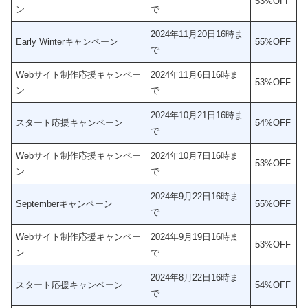
53%OFF
ン
で
2024年11月20日16時ま
Early Winterキャンペーン
55%OFF
で
Webサイト制作応援キャンペー
2024年11月6日16時ま
53%OFF
ン
で
2024年10月21日16時ま
スタート応援キャンペーン
54%OFF
で
Webサイト制作応援キャンペー
2024年10月7日16時ま
53%OFF
ン
で
2024年9月22日16時ま
Septemberキャンペーン
55%OFF
で
Webサイト制作応援キャンペー
2024年9月19日16時ま
53%OFF
ン
で
2024年8月22日16時ま
スタート応援キャンペーン
54%OFF
で