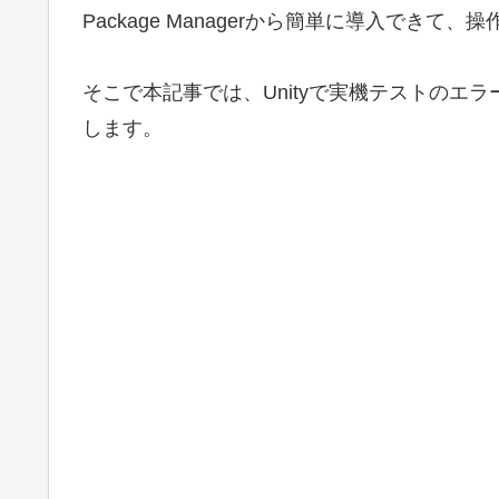
Package Managerから簡単に導入できて
そこで本記事では、Unityで実機テストのエラーロ
します。