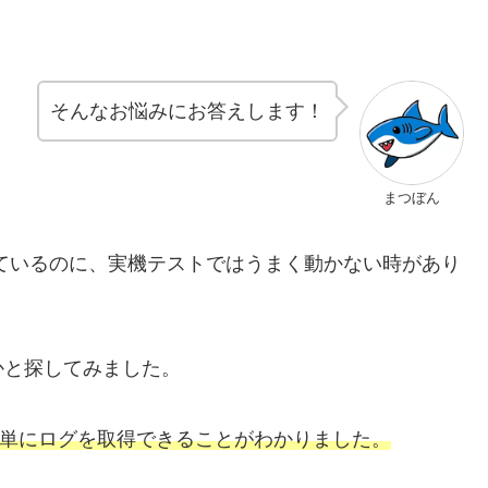
そんなお悩みにお答えします！
まつぼん
しているのに、実機テストではうまく動かない時があり
かと探してみました。
うと、簡単にログを取得できることがわかりました。