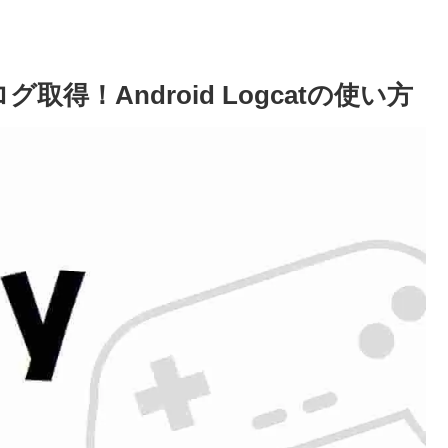
取得！Android Logcatの使い方