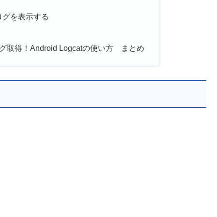
ラーログを表示する
取得！Android Logcatの使い方 まとめ