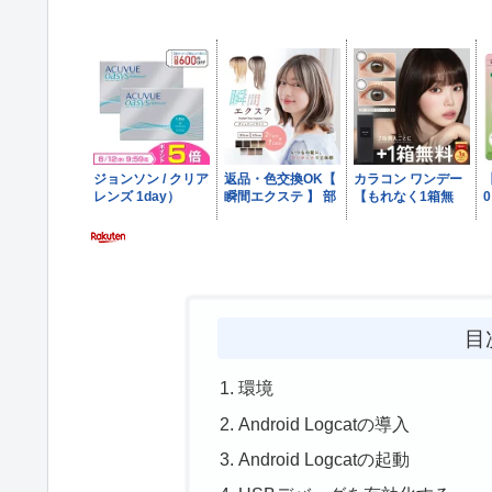
目
環境
Android Logcatの導入
Android Logcatの起動