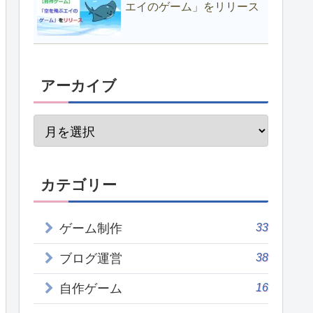
エイのゲーム」をリリース
アーカイブ
カテゴリー
33
ゲーム制作
38
ブログ運営
16
自作ゲーム