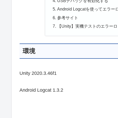
USBデバッグを有効化する
Android Logcatを使ってエ
参考サイト
【Unity】実機テストのエラーログ
環境
Unity 2020.3.46f1
Android Logcat 1.3.2