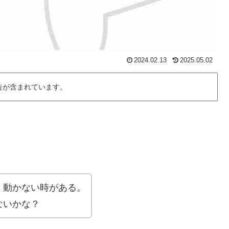
2024.02.13
2025.05.02
告が含まれています。
く動かない時がある。
ないかな？