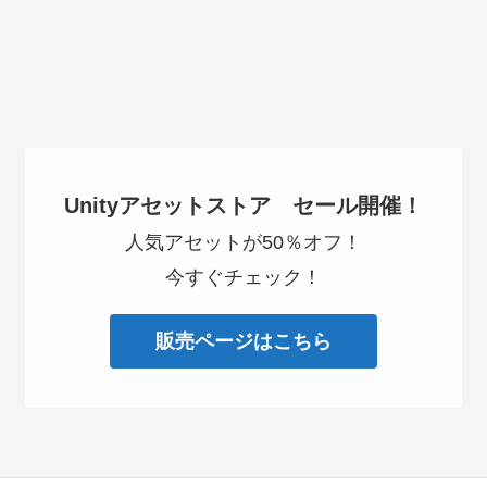
Unityアセットストア セール開催！
人気アセットが50％オフ！
今すぐチェック！
販売ページはこちら