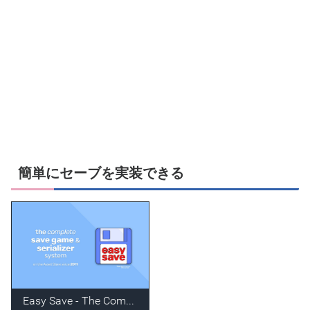
簡単にセーブを実装できる