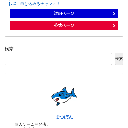
お得に申し込めるチャンス！
詳細ページ
公式ページ
検索
検索
まつぼん
個人ゲーム開発者。