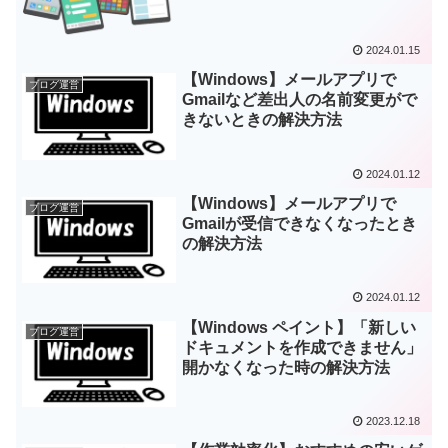
2024.01.15
【Windows】メールアプリで
ブログ運営
Gmailなど差出人の名前変更がで
きないときの解決方法
2024.01.12
【Windows】メールアプリで
ブログ運営
Gmailが受信できなくなったとき
の解決方法
2024.01.12
【Windows ペイント】「新しい
ブログ運営
ドキュメントを作成できません」
開かなくなった時の解決方法
2023.12.18