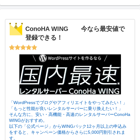
ConoHA WING 今なら最安値で
登録できる！
「WordPressでブログやアフィリエイトをやってみたい！」
「もっと性能が良いレンタルサーバーに乗り換えたい！」
そんな方に、安い・高機能・高速のレンタルサーバーConoHa
WINGがおすすめ。
以下の「公式ページ」からWINGパック12ヶ月以上の申込み
をすると、キャンペーン価格からさらに5,000円割引されま
す。