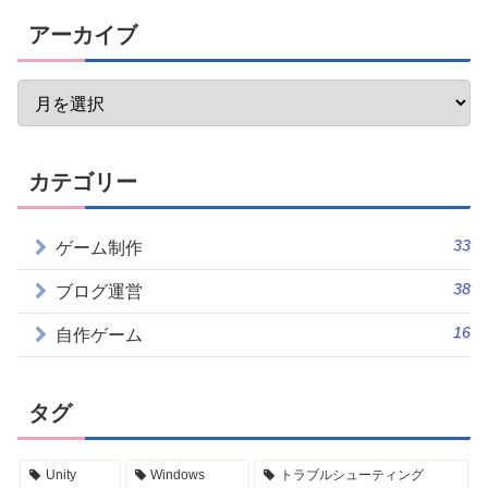
アーカイブ
カテゴリー
33
ゲーム制作
38
ブログ運営
16
自作ゲーム
タグ
Unity
Windows
トラブルシューティング