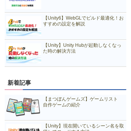
【Unity6】WebGLでビルド最適化！お
すすめの設定を解説
【Unity】Unity Hubが起動しなくなっ
た時の解決方法
新着記事
【まつぼんゲームズ】ゲームリスト
自作ゲームの紹介
【Unity】現在開いているシーン名を取