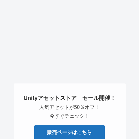
Unityアセットストア セール開催！
人気アセットが50％オフ！
今すぐチェック！
販売ページはこちら