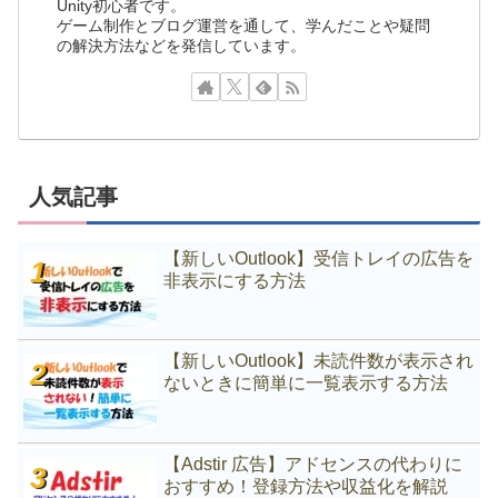
Unity初心者です。
ゲーム制作とブログ運営を通して、学んだことや疑問
の解決方法などを発信しています。
人気記事
【新しいOutlook】受信トレイの広告を
非表示にする方法
【新しいOutlook】未読件数が表示され
ないときに簡単に一覧表示する方法
【Adstir 広告】アドセンスの代わりに
おすすめ！登録方法や収益化を解説