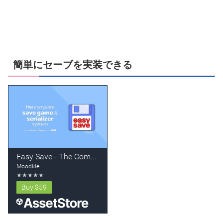
簡単にセーブを実装できる