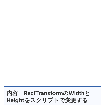
内容 RectTransformのWidthと
Heightをスクリプトで変更する