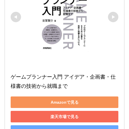
ゲームプランナー入門 アイデア・企画書・仕
様書の技術から就職まで
Amazonで見る
楽天市場で見る