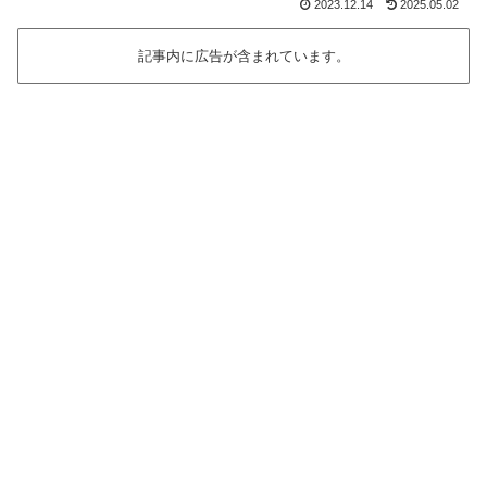
2023.12.14
2025.05.02
記事内に広告が含まれています。