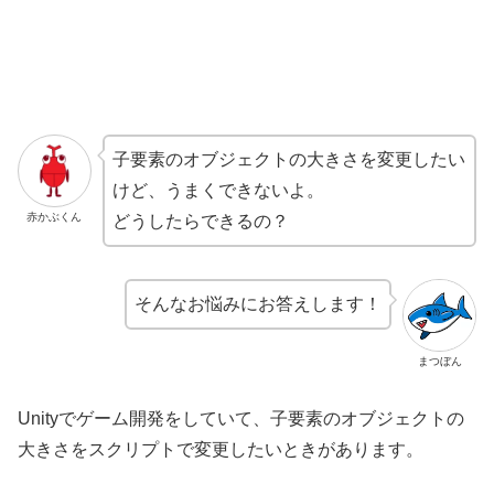
子要素のオブジェクトの大きさを変更したい
けど、うまくできないよ。
赤かぶくん
どうしたらできるの？
そんなお悩みにお答えします！
まつぼん
Unityでゲーム開発をしていて、子要素のオブジェクトの
大きさをスクリプトで変更したいときがあります。