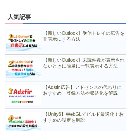
人気記事
【新しいOutlook】受信トレイの広告を
非表示にする方法
【新しいOutlook】未読件数が表示され
ないときに簡単に一覧表示する方法
【Adstir 広告】アドセンスの代わりに
おすすめ！登録方法や収益化を解説
【Unity6】WebGLでビルド最適化！お
すすめの設定を解説