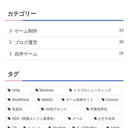
カテゴリー
33
ゲーム制作
38
ブログ運営
16
自作ゲーム
タグ
Unity
Windows
トラブルシューティング
WordPress
WebGL
ゲーム投稿サイト
Cocoon
収益化
Unityアセット
作業効率化
SEO（検索エンジン最適化）
メール
おすすめ本