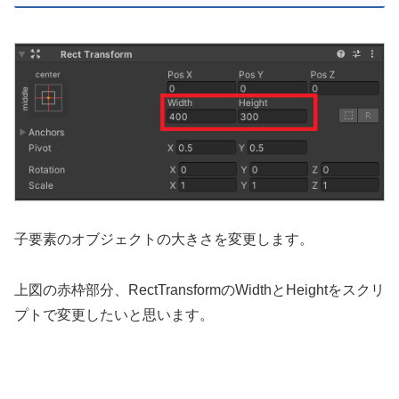
子要素のオブジェクトの大きさを変更します。
上図の赤枠部分、RectTransformのWidthとHeightをスクリ
プトで変更したいと思います。