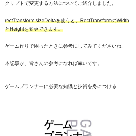
クリプトで変更する方法についてご紹介しました。
rectTransform.sizeDeltaを使うと、RectTransformのWidth
とHeightを変更できます。
ゲーム作りで困ったときに参考にしてみてくださいね。
本記事が、皆さんの参考になれば幸いです。
ゲームプランナーに必要な知識と技術を身につける