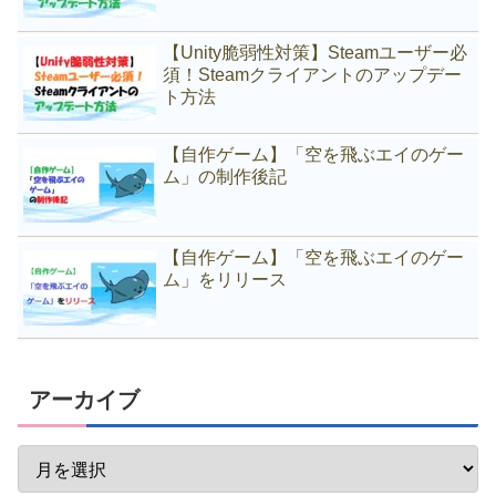
【Unity脆弱性対策】Steamユーザー必
須！Steamクライアントのアップデー
ト方法
【自作ゲーム】「空を飛ぶエイのゲー
ム」の制作後記
【自作ゲーム】「空を飛ぶエイのゲー
ム」をリリース
アーカイブ