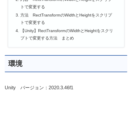
トで変更する
方法 RectTransformのWidthとHeightをスクリプ
トで変更する
【Unity】RectTransformのWidthとHeightをスクリ
プトで変更する方法 まとめ
環境
Unity バージョン：2020.3.46f1