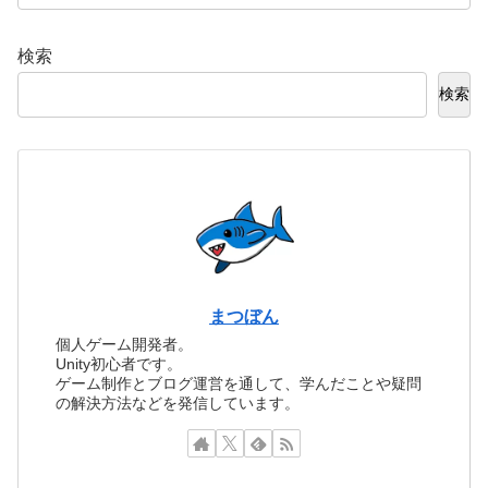
検索
検索
まつぼん
個人ゲーム開発者。
Unity初心者です。
ゲーム制作とブログ運営を通して、学んだことや疑問
の解決方法などを発信しています。