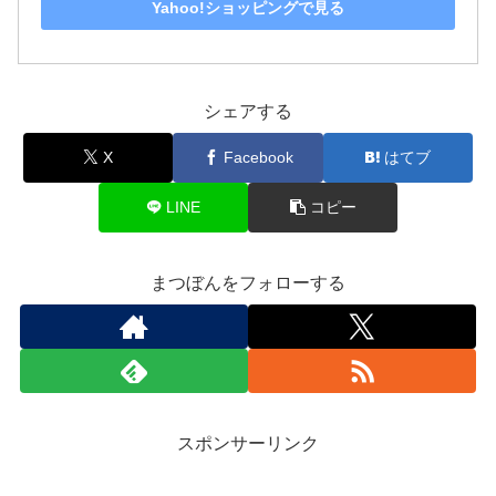
Yahoo!ショッピングで見る
シェアする
X
Facebook
はてブ
LINE
コピー
まつぼんをフォローする
スポンサーリンク