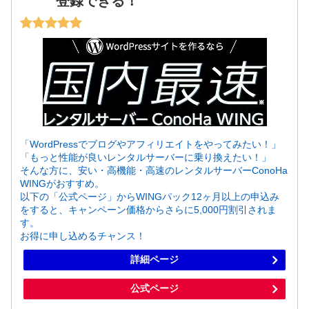
登録できる！
「WordPressでブログやアフィリエイトをやってみたい！」
「もっと性能が良いレンタルサーバーに乗り換えたい！」
そんな方に、安い・高機能・高速のレンタルサーバーConoHa
WINGがおすすめ。
以下の「公式ページ」からWINGパック12ヶ月以上の申込み
をすると、キャンペーン価格からさらに5,000円割引されま
す。
お得に申し込めるチャンス！
詳細ページ
公式ページ