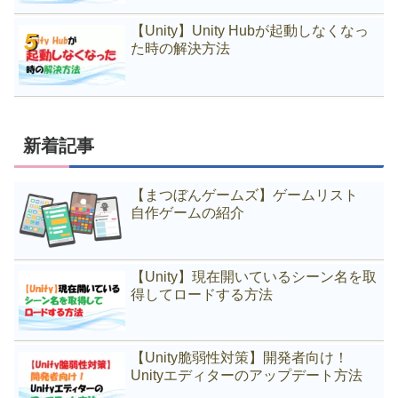
【Unity】Unity Hubが起動しなくなっ
た時の解決方法
新着記事
【まつぼんゲームズ】ゲームリスト
自作ゲームの紹介
【Unity】現在開いているシーン名を取
得してロードする方法
【Unity脆弱性対策】開発者向け！
Unityエディターのアップデート方法