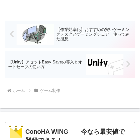
【作業効率化】おすすめの安いゲーミン
グデスクとゲーミングチェア 使ってみ
た感想
【Unity】アセットEasy Saveの導入とオ
ートセーブの使い方
ホーム
ゲーム制作
ConoHA WING 今なら最安値で