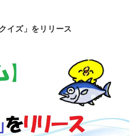
クイズ」をリリース