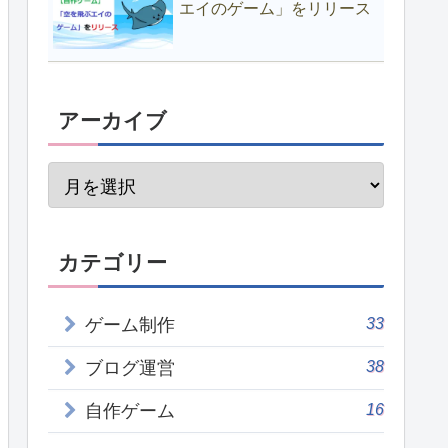
エイのゲーム」をリリース
アーカイブ
カテゴリー
33
ゲーム制作
38
ブログ運営
16
自作ゲーム