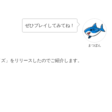
ぜひプレイしてみてね！
まつぼん
イズ」をリリースしたのでご紹介します。