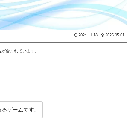
2024.11.18
2025.05.01
告が含まれています。
れるゲームです。