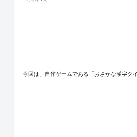
今回は、自作ゲームである「おさかな漢字ク