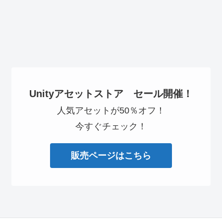
Unityアセットストア セール開催！
人気アセットが50％オフ！
今すぐチェック！
販売ページはこちら