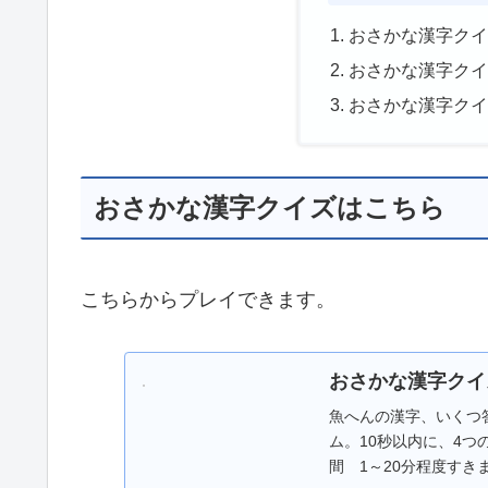
おさかな漢字ク
おさかな漢字ク
おさかな漢字ク
おさかな漢字クイズはこちら
こちらからプレイできます。
おさかな漢字クイ
魚へんの漢字、いくつ
ム。10秒以内に、4
間 1～20分程度すき